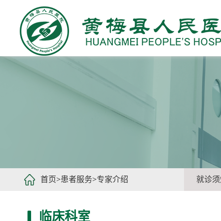
首页
>
患者服务
>
专家介绍
就诊须
临床科室