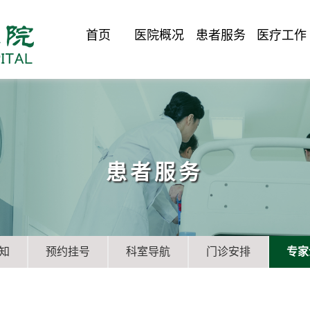
首页
医院概况
患者服务
医疗工作
患者服务
知
预约挂号
科室导航
门诊安排
专家