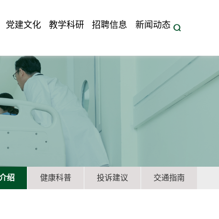
党建文化
教学科研
招聘信息
新闻动态
介绍
健康科普
投诉建议
交通指南