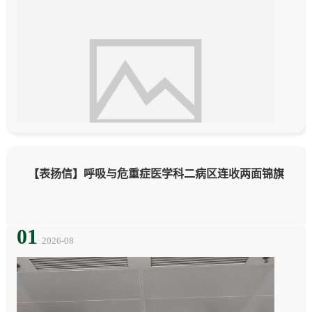
【表扬信】呼吸与危重症医学科二病区连收两面锦旗
01
2026-08