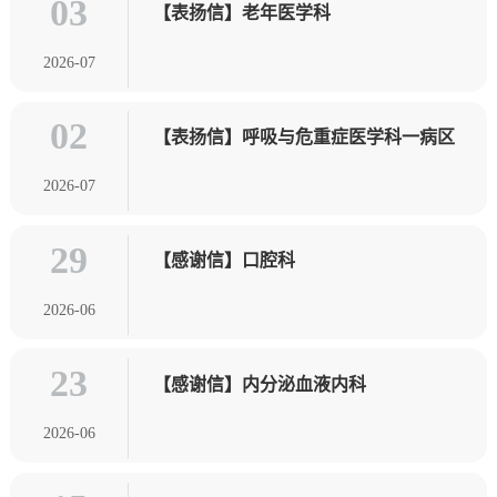
03
【表扬信】老年医学科
2026-07
02
【表扬信】呼吸与危重症医学科一病区
2026-07
29
【感谢信】口腔科
2026-06
23
【感谢信】内分泌血液内科
2026-06