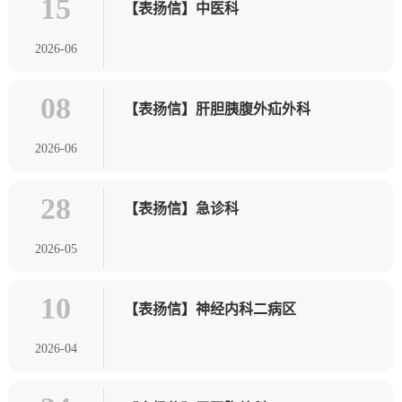
15
【表扬信】中医科
2026-06
08
【表扬信】肝胆胰腹外疝外科
2026-06
28
【表扬信】急诊科
2026-05
10
【表扬信】神经内科二病区
2026-04