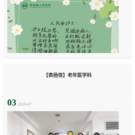
【表扬信】老年医学科
03
2026-07