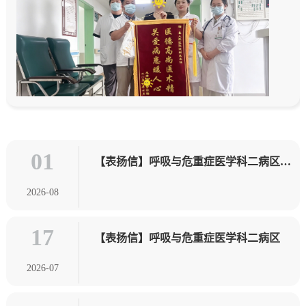
01
【表扬信】呼吸与危重症医学科二病区连
收两面锦旗
2026-08
17
【表扬信】呼吸与危重症医学科二病区
2026-07